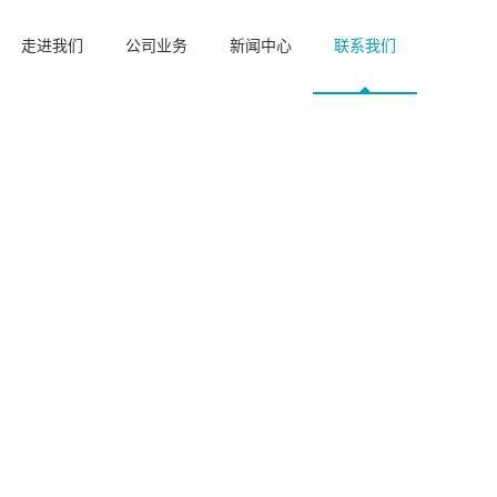
走进我们
公司业务
新闻中心
联系我们