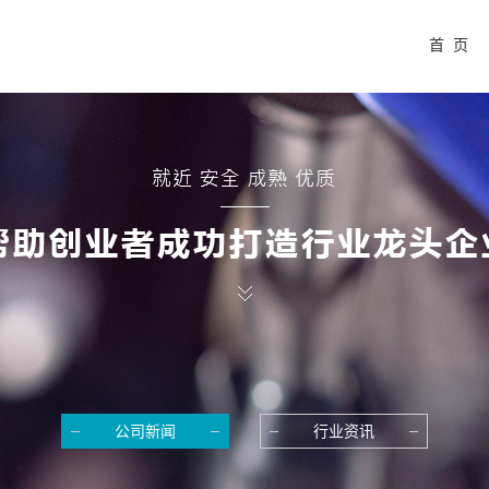
首 页
公司新闻
行业资讯