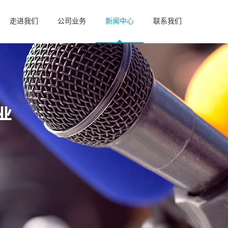
走进我们
公司业务
新闻中心
联系我们