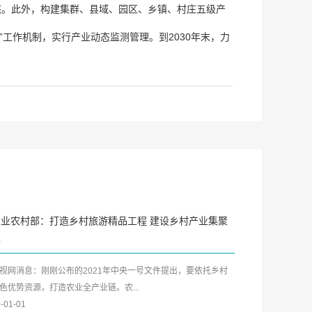
态。此外，构建集群、县域、园区、乡镇、村庄五级产
”工作机制，实行产业动态监测管理。到2030年末，力
农业农村部：打造乡村旅游精品工程 建设乡村产业集聚
区
视网消息：刚刚公布的2021年中央一号文件提出，要依托乡村
色优势资源，打造农业全产业链。农...
-01-01