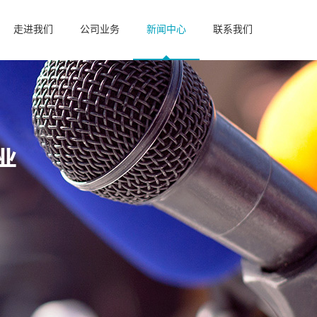
走进我们
公司业务
新闻中心
联系我们