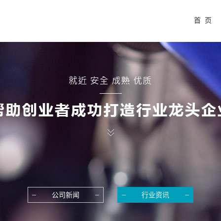
首 页
公司新闻
行业资讯