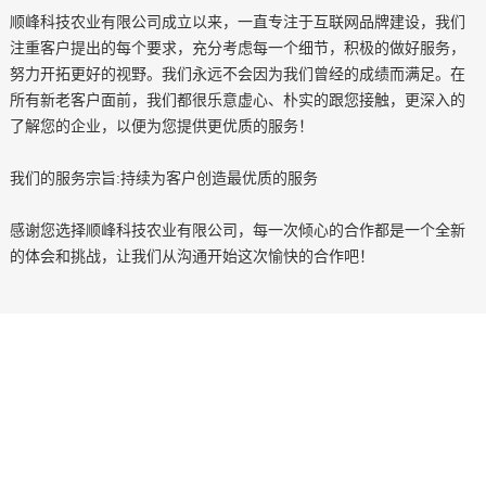
顺峰科技农业有限公司成立以来，一直专注于互联网品牌建设，我们
注重客户提出的每个要求，充分考虑每一个细节，积极的做好服务，
努力开拓更好的视野。我们永远不会因为我们曾经的成绩而满足。在
所有新老客户面前，我们都很乐意虚心、朴实的跟您接触，更深入的
了解您的企业，以便为您提供更优质的服务！
我们的服务宗旨:持续为客户创造最优质的服务
感谢您选择顺峰科技农业有限公司，每一次倾心的合作都是一个全新
的体会和挑战，让我们从沟通开始这次愉快的合作吧！