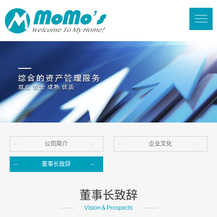
公司简介
企业文化
董事长致辞
董事长致辞
Vision＆Prospects